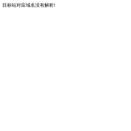
目标站对应域名没有解析!