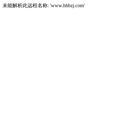
未能解析此远程名称: 'www.hhbzj.com'