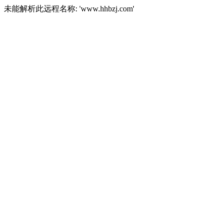
未能解析此远程名称: 'www.hhbzj.com'