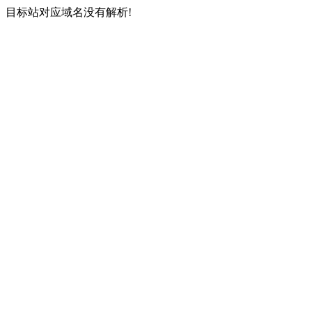
目标站对应域名没有解析!