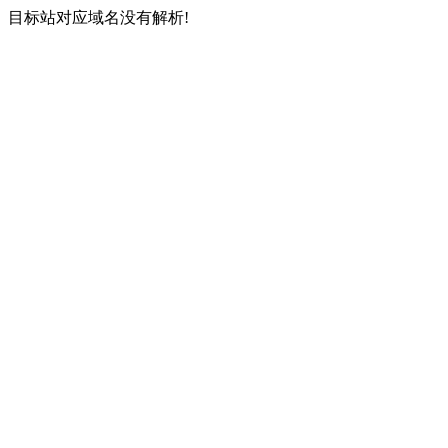
目标站对应域名没有解析!