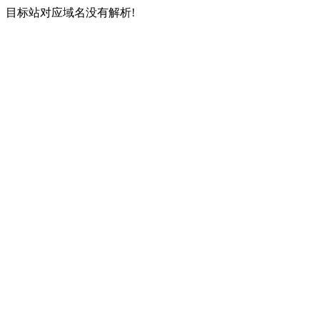
目标站对应域名没有解析!