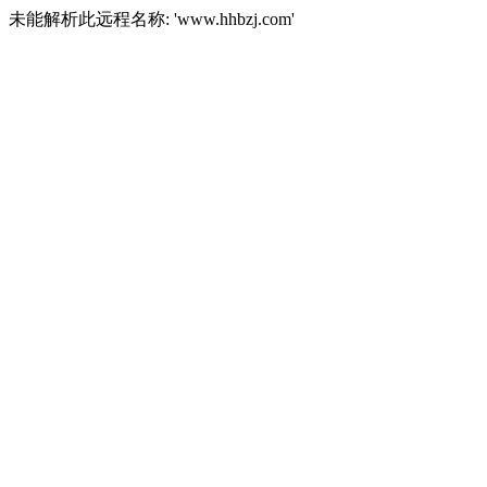
未能解析此远程名称: 'www.hhbzj.com'