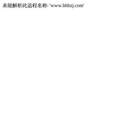
未能解析此远程名称: 'www.hhbzj.com'