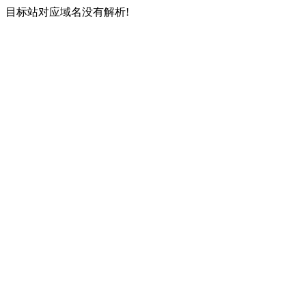
目标站对应域名没有解析!