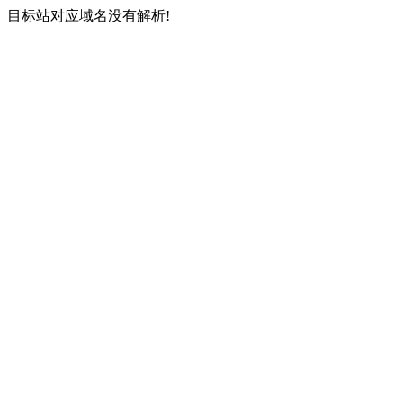
目标站对应域名没有解析!