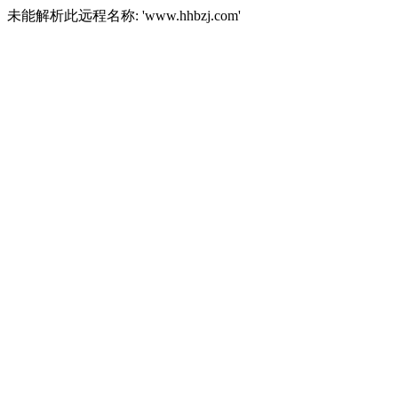
未能解析此远程名称: 'www.hhbzj.com'