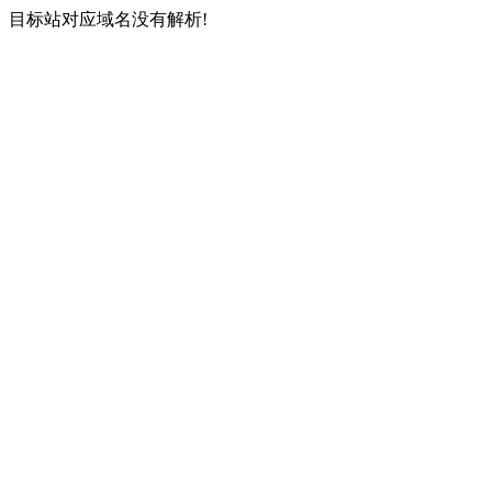
目标站对应域名没有解析!